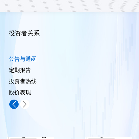
投资者关系
公
告
公
公告与通函
及
告
定期报告
通
及
投资者热线
告
通
股价表现
-
告
公
[內
-
告
公
幕
[內
及
告
消
幕
通
公
及
月
息
消
告
04
31