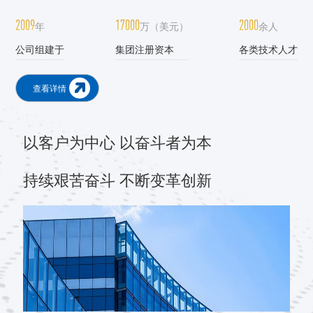
2009
17000
2000
年
万（美元）
余人
公司组建于
集团注册资本
各类技术人才
查看详情
以客户为中心 以奋斗者为本
持续艰苦奋斗 不断变革创新