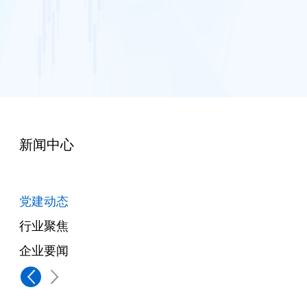
新闻中心
党建动态
行业聚焦
企业要闻