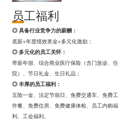
员工福利
◎ 具备行业竞争力的薪酬：
底薪+年度绩效奖金+多元化激励；
◎ 多元化的员工关怀：
带薪年假、综合商业医疗保险（含门急诊、住
院）、节日礼金、生日礼品；
◎ 丰厚的员工福利：
五险一金、法定节假日、免费交通车、免费工
作餐、免费住房、免费健康体检、员工内购福
利、工会福利。