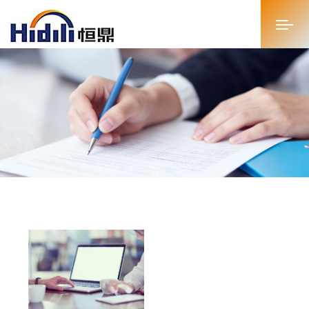
首页
关于恒鼎
新闻中心
投资者关系
恒鼎文化
商务合作
人才招聘