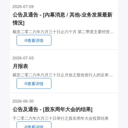
2026-07-09
公告及通告 - [內幕消息 / 其他-业务发展最新
情況]
截至二零二六年六月三十日止六个月 第二季度主要经营数
据
查看详情
2026-07-03
月报表
截至二零二六年六月三十日止月份之股份发行人的证券变
动月报表
查看详情
2026-06-30
公告及通告 - [股东周年大会的结果]
于二零二六年六月三十日举行之股东周年大会投票结果
查看详情