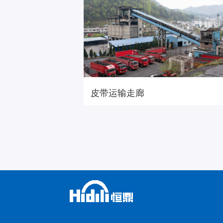
皮带运输走廊