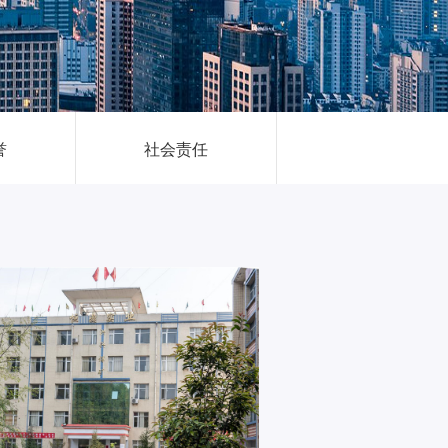
誉
社会责任