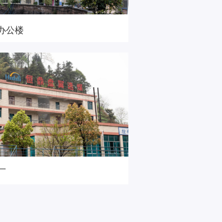
办公楼
厂