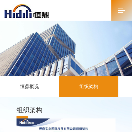
首页
关于恒鼎
新闻中心
投资者关系
恒鼎概况
组织架构
恒鼎文化
商务合作
组织架构
人才招聘