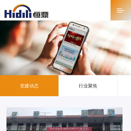
首页
关于恒鼎
新闻中心
投资者关系
党建动态
行业聚焦
恒鼎文化
商务合作
人才招聘