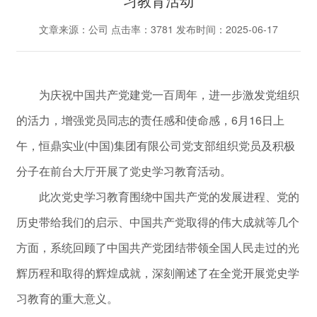
习教育活动
文章来源：公司 点击率：3781 发布时间：2025-06-17
为庆祝中国共产党建党一百周年，进一步激发党组织
的活力，增强党员同志的责任感和使命感，6月16日上
午，恒鼎实业(中国)集团有限公司党支部组织党员及积极
分子在前台大厅开展了党史学习教育活动。
此次党史学习教育围绕中国共产党的发展进程、党的
历史带给我们的启示、中国共产党取得的伟大成就等几个
方面，系统回顾了中国共产党团结带领全国人民走过的光
辉历程和取得的辉煌成就，深刻阐述了在全党开展党史学
习教育的重大意义。