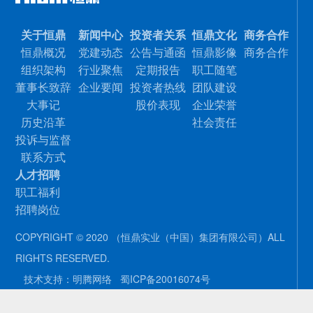
关于恒鼎
新闻中心
投资者关系
恒鼎文化
商务合作
恒鼎概况
党建动态
公告与通函
恒鼎影像
商务合作
组织架构
行业聚焦
定期报告
职工随笔
董事长致辞
企业要闻
投资者热线
团队建设
大事记
股价表现
企业荣誉
历史沿革
社会责任
投诉与监督
联系方式
人才招聘
职工福利
招聘岗位
COPYRIGHT © 2020 （恒鼎实业（中国）集团有限公司）ALL
RIGHTS RESERVED.
技术支持：明腾网络
蜀ICP备20016074号