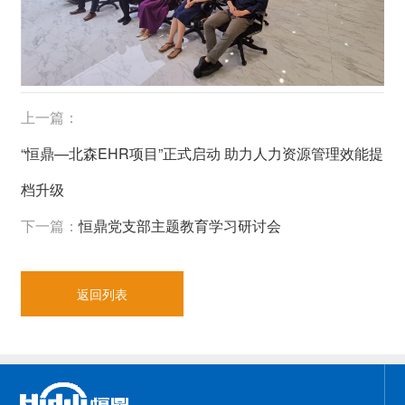
上一篇：
“恒鼎—北森EHR项目”正式启动 助力人力资源管理效能提
档升级
下一篇：
恒鼎党支部主题教育学习研讨会
返回列表