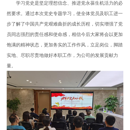
学习党史是坚定理想信念、推进党永葆生机活力的必
然要求。通过本次党史专题学习，使全体党员及职工进一
步了解了中国共产党艰难曲折的成长历程，切实增强了党
员同志强烈的责任感和使命感，相信今后大家将会以更加
饱满的精神状态，更加务实的工作作风，立足岗位，脚踏
实地、尽职尽责地做好本职工作，为公司的发展贡献力
量。