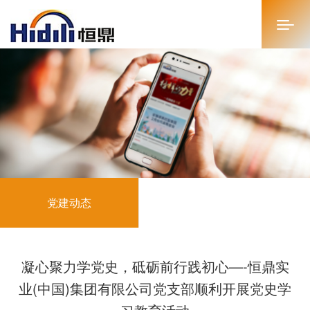
首页
关于恒鼎
新闻中心
投资者关系
党建动态
恒鼎文化
商务合作
凝心聚力学党史，砥砺前行践初心—-恒鼎实
人才招聘
业(中国)集团有限公司党支部顺利开展党史学