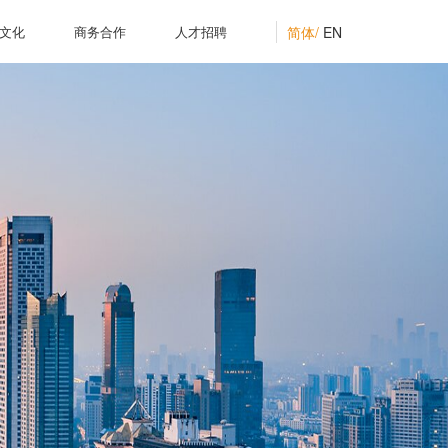
简体/
EN
文化
商务合作
人才招聘