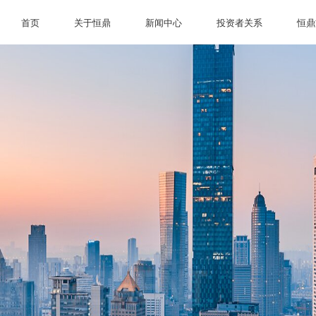
首页
关于恒鼎
新闻中心
投资者关系
恒鼎
首页
关于恒鼎