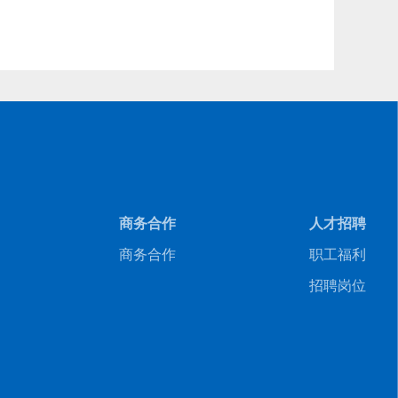
商务合作
人才招聘
商务合作
职工福利
招聘岗位