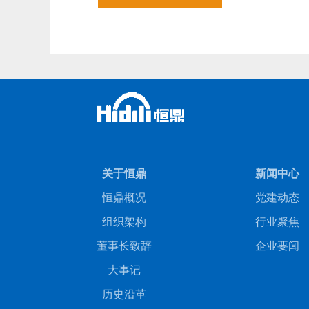
关于恒鼎
新闻中心
恒鼎概况
党建动态
组织架构
行业聚焦
董事长致辞
企业要闻
大事记
历史沿革