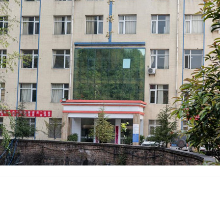
商务合作
人才招聘