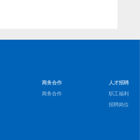
商务合作
人才招聘
商务合作
职工福利
招聘岗位