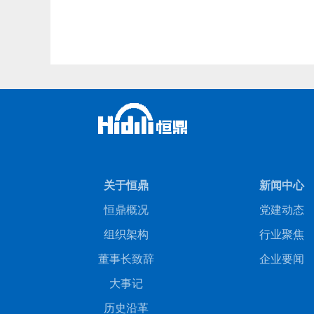
关于恒鼎
新闻中心
恒鼎概况
党建动态
组织架构
行业聚焦
董事长致辞
企业要闻
大事记
历史沿革