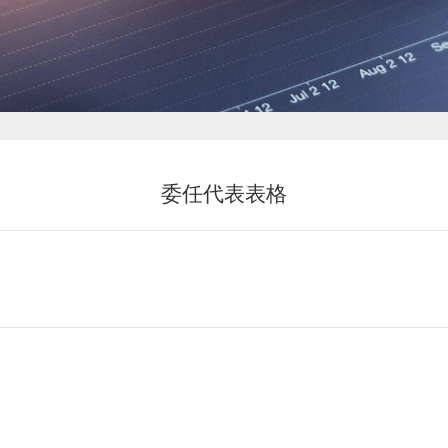
新闻中心
委任代表表格
投资者关系
恒鼎文化