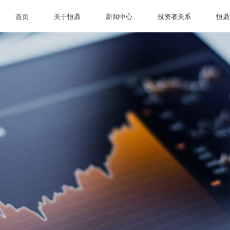
首页
关于恒鼎
新闻中心
投资者关系
恒鼎
首页
关于恒鼎