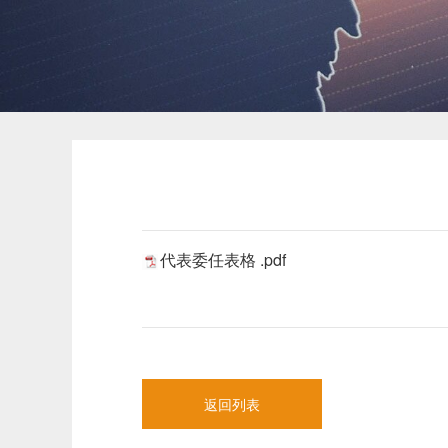
代表委任表格 .pdf
返回列表