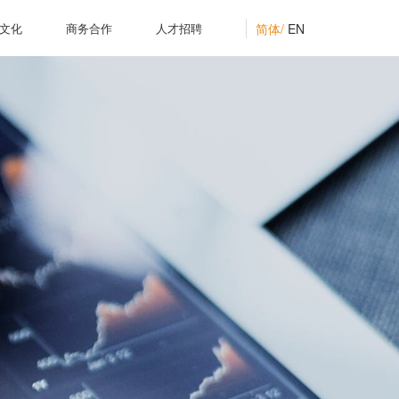
简体/
EN
文化
商务合作
人才招聘