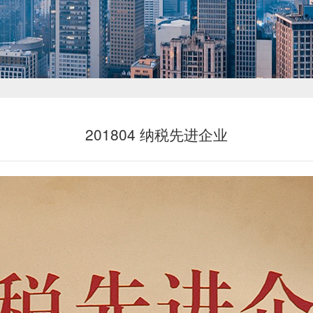
新闻中心
201804 纳税先进企业
投资者关系
恒鼎文化