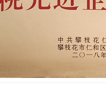
商务合作
人才招聘