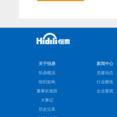
关于恒鼎
新闻中心
恒鼎概况
党建动态
组织架构
行业聚焦
董事长致辞
企业要闻
大事记
历史沿革