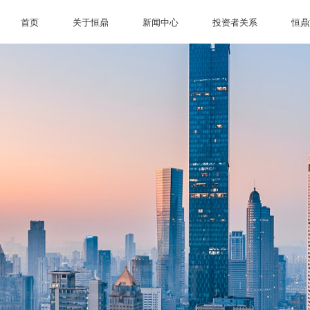
首页
关于恒鼎
新闻中心
投资者关系
恒鼎
首页
关于恒鼎