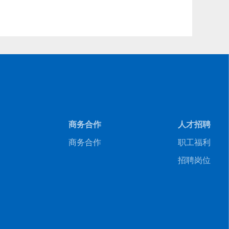
商务合作
人才招聘
商务合作
职工福利
招聘岗位