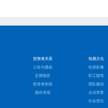
投资者关系
恒鼎文化
公告与通函
恒鼎影像
定期报告
职工随笔
投资者热线
团队建设
股价表现
企业荣誉
社会责任