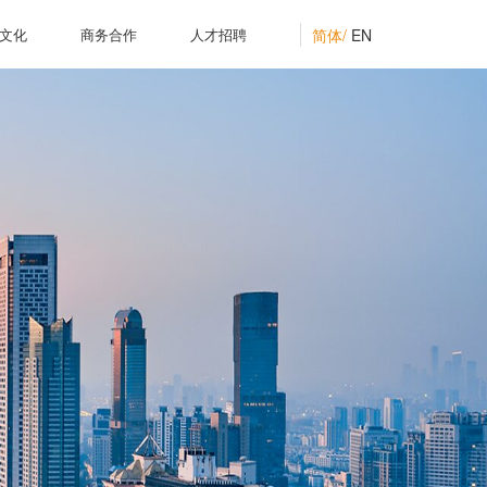
简体/
EN
文化
商务合作
人才招聘