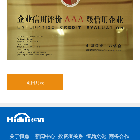
返回列表
关于恒鼎
新闻中心
投资者关系
恒鼎文化
商务合作