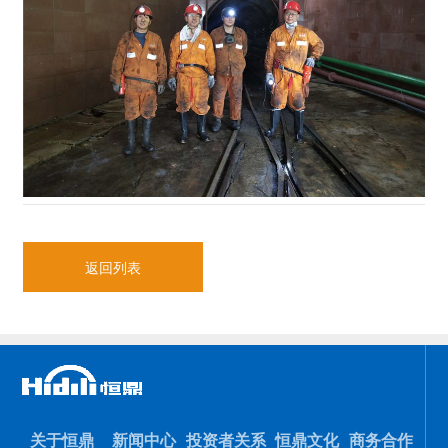
返回列表
关于恒鼎
新闻中心
投资者关系
恒鼎文化
商务合作