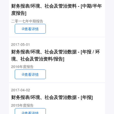
财务报表/环境、社会及管治资料 - [中期/半年
度报告]
二零一七年中期报告
查看详情
2017-05-01
财务报表/环境、社会及管治数据 - [年报 / 环
境、社会及管治资料/报告]
2016年度报告
查看详情
2017-04-02
财务报表/环境、社会及管治数据 - [年报]
2015年度报告
查看详情