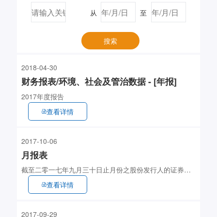
从
至
搜索
2018-04-30
财务报表/环境、社会及管治数据 - [年报]
2017年度报告
查看详情
2017-10-06
月报表
截至二零一七年九月三十日止月份之股份发行人的证券变
动月报表
查看详情
2017-09-29