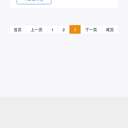
首页
上一页
1
2
3
下一页
尾页