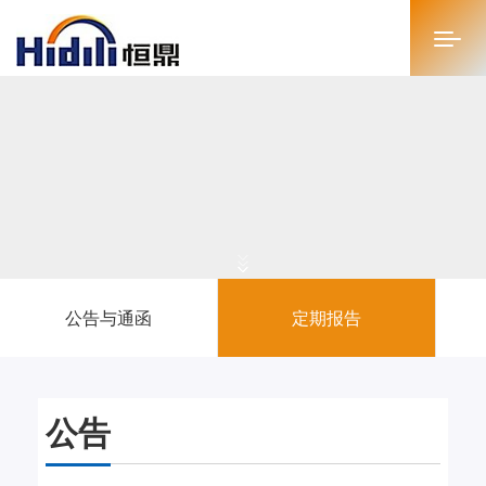
首页
关于恒鼎
新闻中心
投资者关系
公告与通函
定期报告
恒鼎文化
商务合作
公告
人才招聘