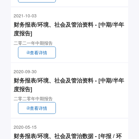
2021-10-03
财务报表/环境、社会及管治资料 - [中期/半年
度报告]
二零二一年中期报告
查看详情
2020-09-30
财务报表/环境、社会及管治资料 - [中期/半年
度报告]
二零二零年中期报告
查看详情
2020-05-15
财务报表/环境、社会及管治数据 - [年报 / 环