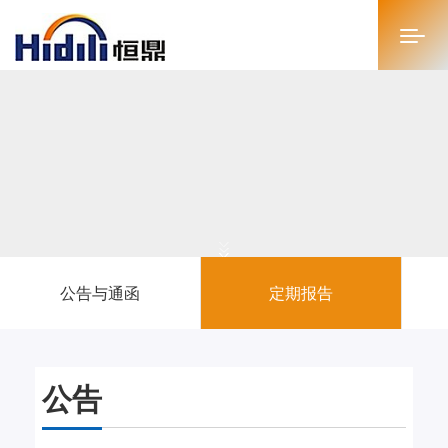
首页
关于恒鼎
新闻中心
投资者关系
公告与通函
定期报告
恒鼎文化
商务合作
公告
人才招聘