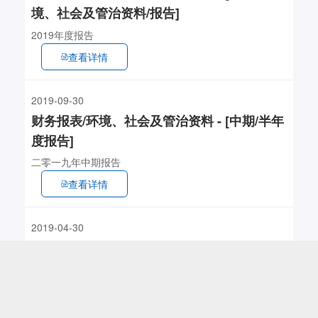
境、社会及管治资料/报告]
2019年度报告
查看详情
2019-09-30
财务报表/环境、社会及管治资料 - [中期/半年
度报告]
二零一九年中期报告
查看详情
2019-04-30
财务报表/环境、社会及管治数据 - [年报 / 环
境、社会及管治资料/报告]
2018年度报告
查看详情