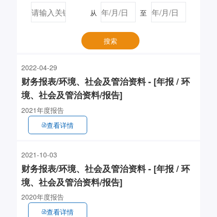
从
至
搜索
2022-04-29
财务报表/环境、社会及管治资料 - [年报 / 环
境、社会及管治资料/报告]
2021年度报告
查看详情
2021-10-03
财务报表/环境、社会及管治资料 - [年报 / 环
境、社会及管治资料/报告]
2020年度报告
查看详情