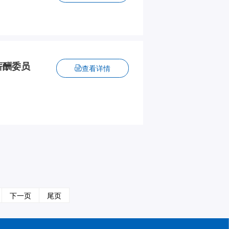
薪酬委员
查看详情
下一页
尾页