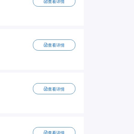
查看详情
查看详情
查看详情
查看详情