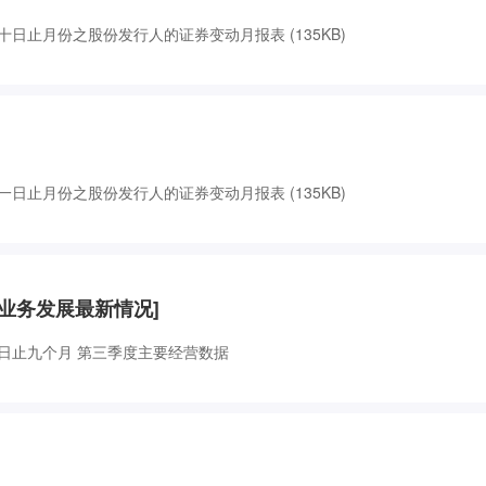
日止月份之股份发行人的证券变动月报表 (135KB)
日止月份之股份发行人的证券变动月报表 (135KB)
他-业务发展最新情况]
日止九个月 第三季度主要经营数据