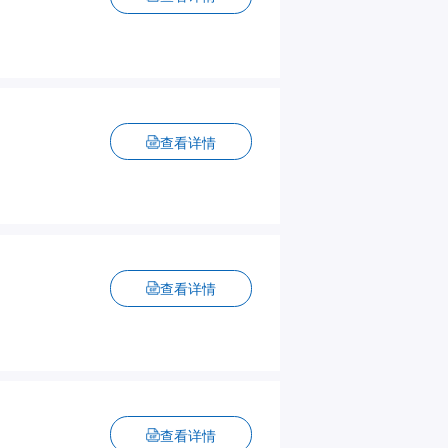
查看详情
查看详情
查看详情