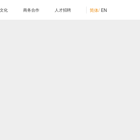
简体/
EN
文化
商务合作
人才招聘