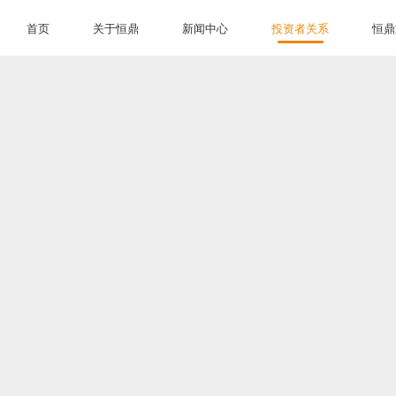
首页
关于恒鼎
新闻中心
投资者关系
恒鼎
首页
关于恒鼎