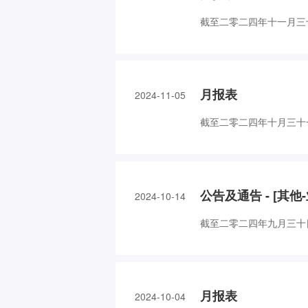
截至二零二四年十一月三十
月报表
2024-11-05
截至二零二四年十月三十一
公告及通告 - [其
2024-10-14
截至二零二四年九月三十
月报表
2024-10-04