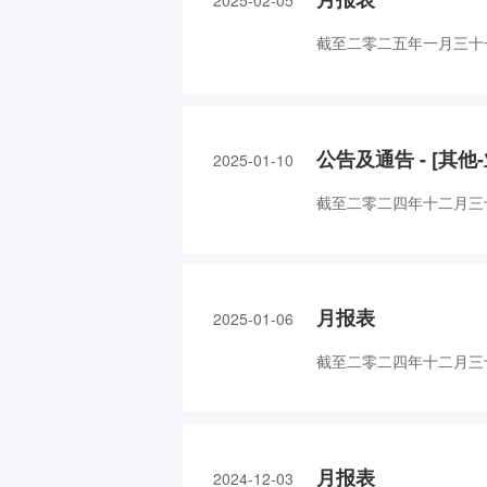
2025-02-05
截至二零二五年一月三十
公告及通告 - [其
2025-01-10
截至二零二四年十二月三
月报表
2025-01-06
截至二零二四年十二月三十
月报表
2024-12-03