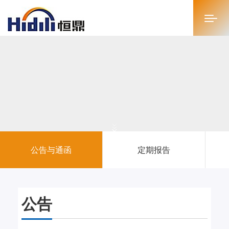
首页
关于恒鼎
新闻中心
投资者关系
公告与通函
定期报告
恒鼎文化
商务合作
公告
人才招聘