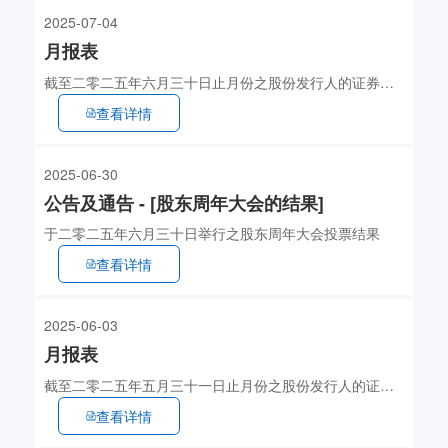
2025-07-04
月报表
截至二零二五年六月三十日止月份之股份发行人的证券变
动月报表
查看详情
2025-06-30
公告及通告 - [股东周年大会的结果]
于二零二五年六月三十日举行之股东周年大会投票结果
查看详情
2025-06-03
月报表
截至二零二五年五月三十一日止月份之股份发行人的证券
变动月报表
查看详情