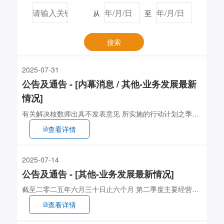
从
至
搜索
2025-07-31
公告及通告 - [内幕消息 / 其他-业务发展最新
情况]
有关解决核数师出具不发表意见 所实施的行动计划之季度
更新
查看详情
2025-07-14
公告及通告 - [其他-业务发展最新情况]
截至二零二五年六月三十日止六个月 第二季度主要经营数
据
查看详情