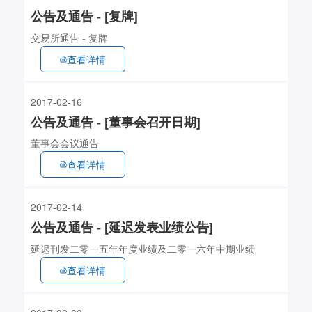
公告及通告 - [复牌]
交易所通告 - 复牌
查看详情
2017-02-16
公告及通告 - [董事会召开日期]
董事会会议通告
查看详情
2017-02-14
公告及通告 - [延迟发表业绩公告]
延迟刊发二零一五年年度业绩及二零一六年中期业绩
查看详情