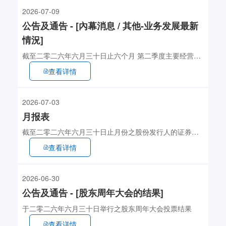
2026-07-09
公告及通告 - [內幕消息 / 其他-业务发展最新
情況]
截至二零二六年六月三十日止六个月 第二季度主要经营数
据
查看详情
2026-07-03
月报表
截至二零二六年六月三十日止月份之股份发行人的证券变
动月报表
查看详情
2026-06-30
公告及通告 - [股东周年大会的结果]
于二零二六年六月三十日举行之股东周年大会投票结果
查看详情