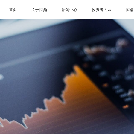
首页
关于恒鼎
新闻中心
投资者关系
恒鼎
首页
关于恒鼎