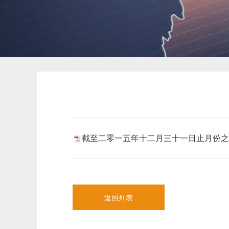
截至二零一五年十二月三十一日止月份之股
返回列表