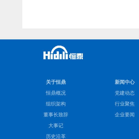
关于恒鼎
新闻中心
恒鼎概况
党建动态
组织架构
行业聚焦
董事长致辞
企业要闻
大事记
历史沿革