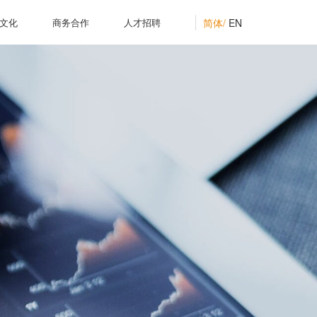
简体/
EN
文化
商务合作
人才招聘