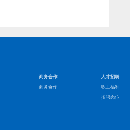
商务合作
人才招聘
商务合作
职工福利
招聘岗位