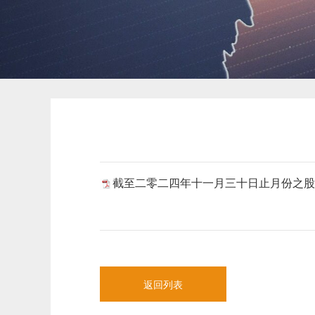
截至二零二四年十一月三十日止月份之股份发行
返回列表