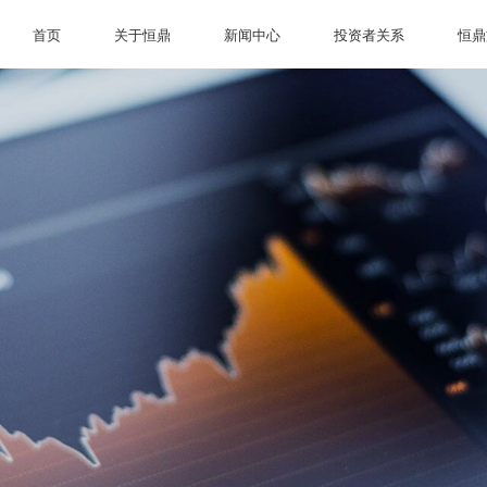
首页
关于恒鼎
新闻中心
投资者关系
恒鼎
首页
关于恒鼎