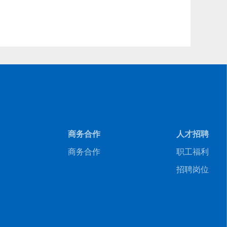
商务合作
人才招聘
商务合作
职工福利
招聘岗位