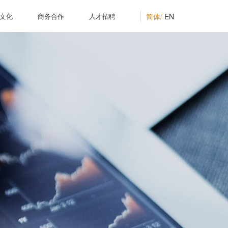
简体/
EN
文化
商务合作
人才招聘