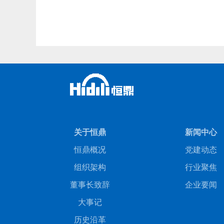
关于恒鼎
新闻中心
恒鼎概况
党建动态
组织架构
行业聚焦
董事长致辞
企业要闻
大事记
历史沿革