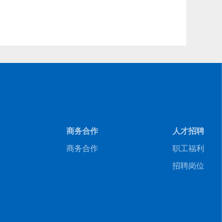
商务合作
人才招聘
商务合作
职工福利
招聘岗位