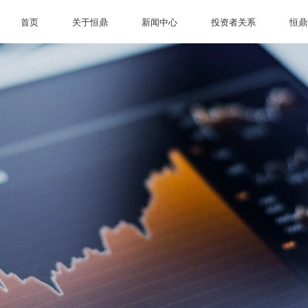
首页
关于恒鼎
新闻中心
投资者关系
恒鼎
首页
关于恒鼎