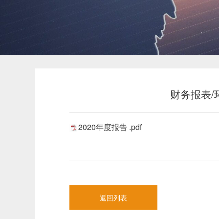
财务报表/
2020年度报告 .pdf
返回列表