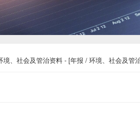
新闻中心
环境、社会及管治资料 - [年报 / 环境、社会及管治
投资者关系
恒鼎文化