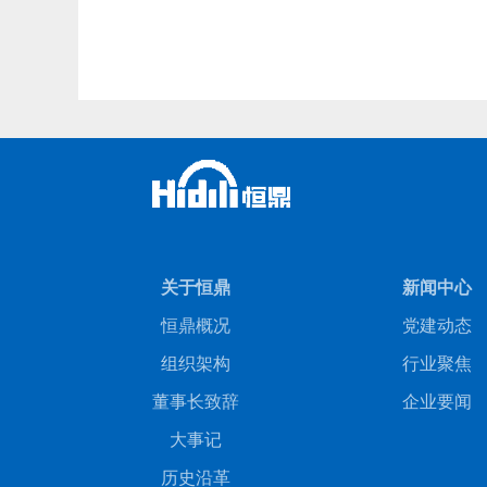
关于恒鼎
新闻中心
恒鼎概况
党建动态
组织架构
行业聚焦
董事长致辞
企业要闻
大事记
历史沿革