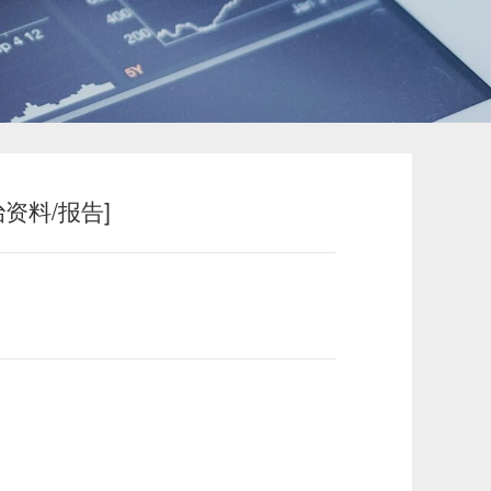
资料/报告]