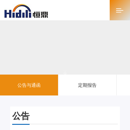
首页
关于恒鼎
新闻中心
投资者关系
公告与通函
定期报告
恒鼎文化
商务合作
公告
人才招聘