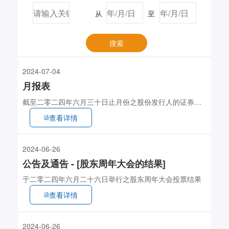
从
至
搜索
2024-07-04
月报表
截至二零二四年六月三十日止月份之股份发行人的证券变
动月报表
查看详情
2024-06-26
公告及通告 - [股东周年大会的结果]
于二零二四年六月二十六日举行之股东周年大会投票结果
查看详情
2024-06-26