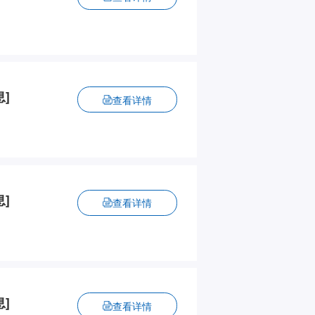
]
查看详情
]
查看详情
]
查看详情