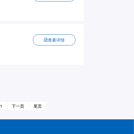
查看详情
1
下一页
尾页