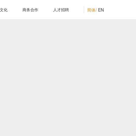
简体/
EN
文化
商务合作
人才招聘