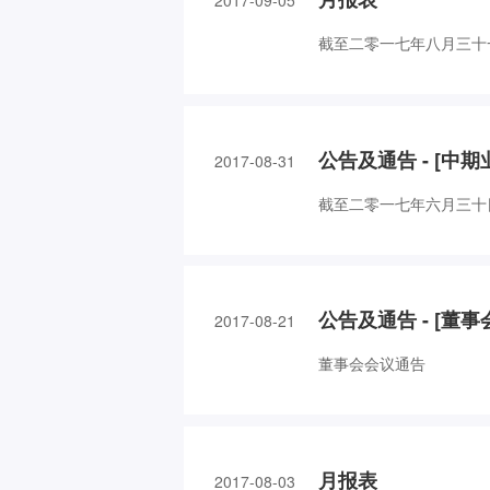
2017-09-05
截至二零一七年八月三十
公告及通告 - [中期
2017-08-31
截至二零一七年六月三十
公告及通告 - [董
2017-08-21
董事会会议通告
月报表
2017-08-03