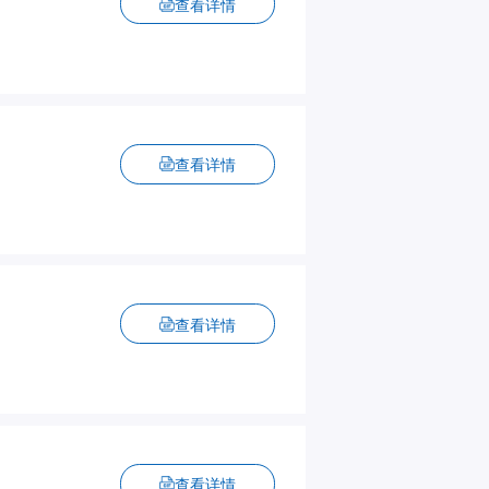
查看详情
查看详情
查看详情
查看详情