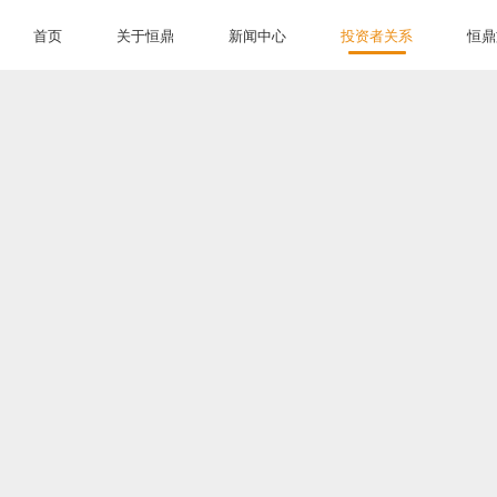
首页
关于恒鼎
新闻中心
投资者关系
恒鼎
首页
关于恒鼎