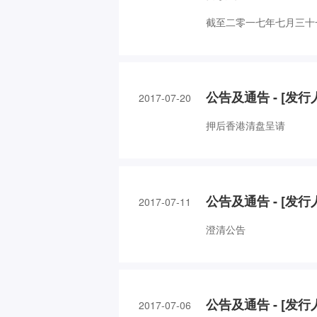
截至二零一七年七月三十
公告及通告 - [发
2017-07-20
押后香港清盘呈请
公告及通告 - [发
2017-07-11
澄清公告
公告及通告 - [发
2017-07-06