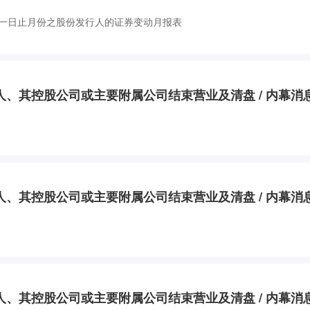
一日止月份之股份发行人的证券变动月报表
行人、其控股公司或主要附属公司结束营业及清盘 / 内幕消息
行人、其控股公司或主要附属公司结束营业及清盘 / 内幕消息
行人、其控股公司或主要附属公司结束营业及清盘 / 内幕消息