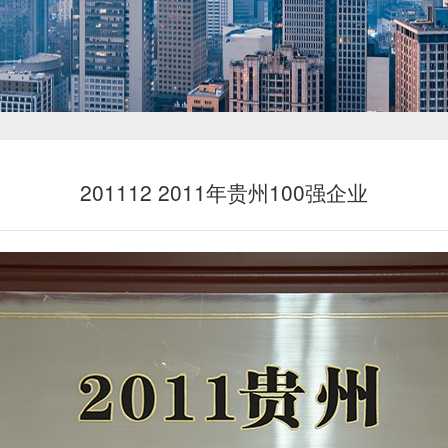
新闻中心
201112 2011年贵州100强企业
投资者关系
恒鼎文化