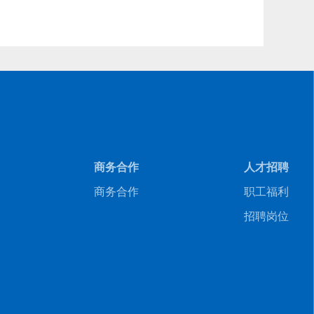
商务合作
人才招聘
商务合作
职工福利
招聘岗位