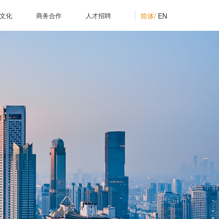
简体/
EN
文化
商务合作
人才招聘