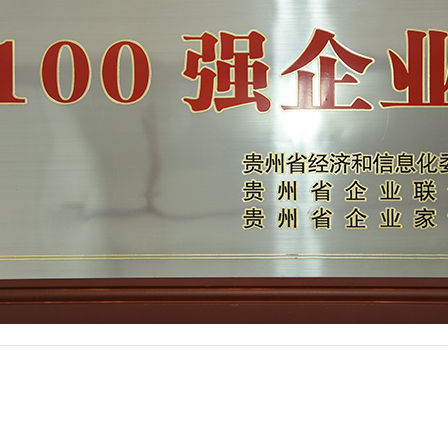
商务合作
人才招聘