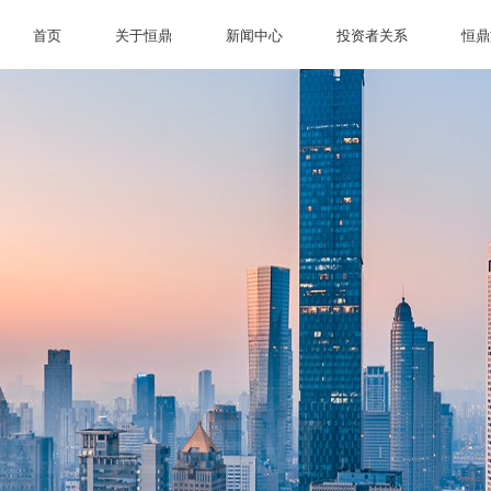
首页
关于恒鼎
新闻中心
投资者关系
恒鼎
首页
关于恒鼎