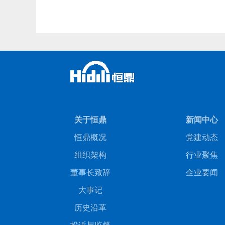
关于恒鼎
新闻中心
恒鼎概况
党建动态
组织架构
行业聚焦
董事长致辞
企业要闻
大事记
历史沿革
投诉与监督