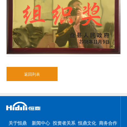
返回列表
关于恒鼎
新闻中心
投资者关系
恒鼎文化
商务合作